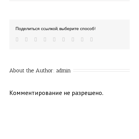
Поделиться ссылкой, выберите способ!
About the Author: 
admin
Комментирование не разрешено.