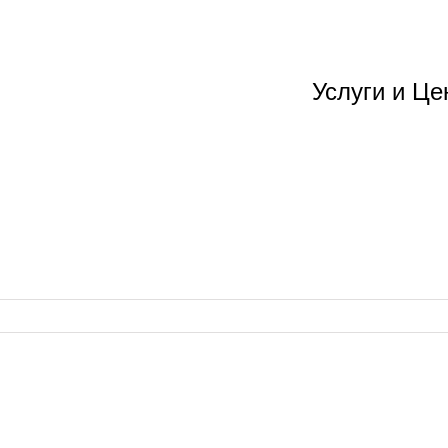
Услуги и Ц