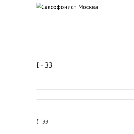
f-33
f-33