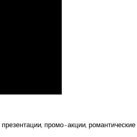
, презентации, промо-акции, романтически