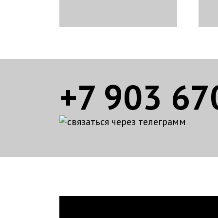
+7 903 67