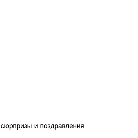
е сюрпризы и поздравления