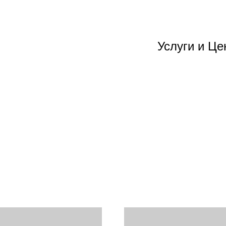
Услуги и Ц