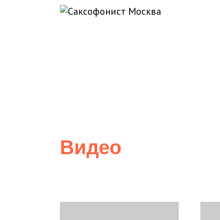
Видео