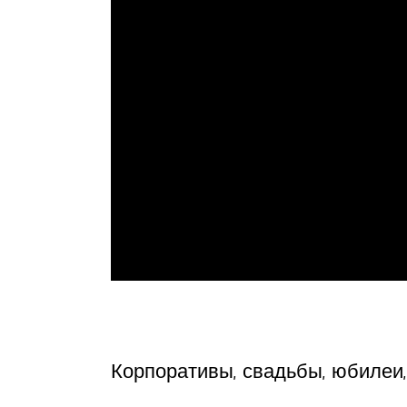
Корпоративы, свадьбы, юбилеи