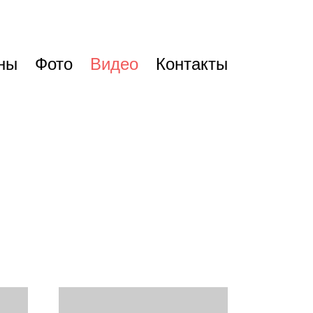
ены
Фото
Видео
Контакты