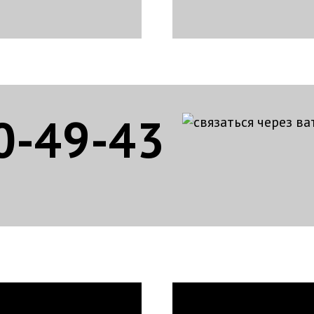
0-49-43