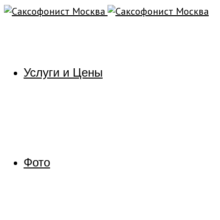
Услуги и Цены
Фото