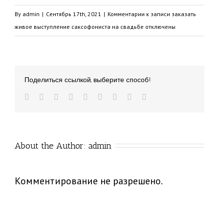
By
admin
|
Сентябрь 17th, 2021
|
Комментарии
к записи заказать
живое выступление саксофониста на свадьбе
отключены
Поделиться ссылкой, выберите способ!
About the Author: 
admin
Комментирование не разрешено.